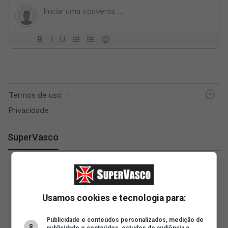
SuperVasco
Usamos cookies e tecnologia para:
Publicidade e conteúdos personalizados, medição de