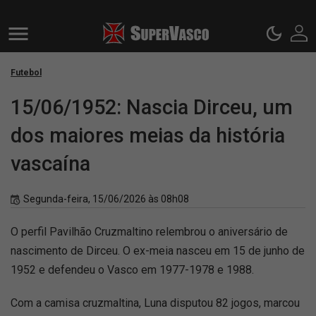
Futebol
15/06/1952: Nascia Dirceu, um
dos maiores meias da história
vascaína
Segunda-feira, 15/06/2026 às 08h08
O perfil Pavilhão Cruzmaltino relembrou o aniversário de
nascimento de Dirceu. O ex-meia nasceu em 15 de junho de
1952 e defendeu o Vasco em 1977-1978 e 1988.
Com a camisa cruzmaltina, Luna disputou 82 jogos, marcou