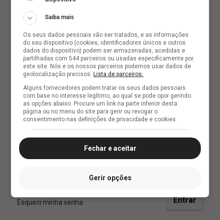
Saiba mais
Os seus dados pessoais vão ser tratados, e as informações
do seu dispositivo (cookies, identificadores únicos e outros
dados do dispositivo) podem ser armazenadas, acedidas e
partilhadas com 544 parceiros ou usadas especificamente por
este site. Nós e os nossos parceiros podemos usar dados de
geolocalização precisos.
Lista de parceiros.
Alguns fornecedores podem tratar os seus dados pessoais
com base no interesse legítimo, ao qual se pode opor gerindo
as opções abaixo. Procure um link na parte inferior desta
página ou no menu do site para gerir ou revogar o
consentimento nas definições de privacidade e cookies.
Fechar e aceitar
Gerir opções