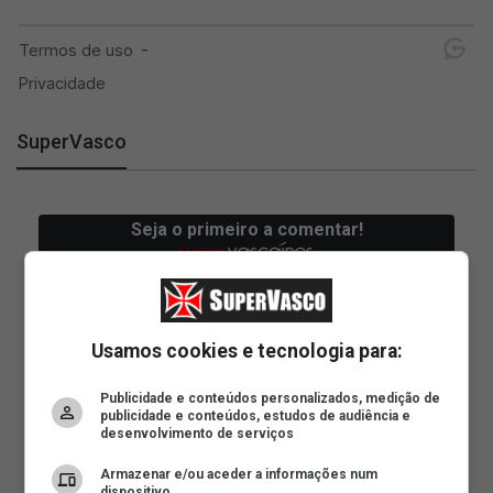
SuperVasco
Usamos cookies e tecnologia para:
Publicidade e conteúdos personalizados, medição de
publicidade e conteúdos, estudos de audiência e
desenvolvimento de serviços
Armazenar e/ou aceder a informações num
dispositivo