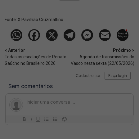
Fonte:
X Pavilhão Cruzmaltino
< Anterior
Próximo >
Todas as escalações de Renato
Agenda de transmissões do
Gaúcho no Brasileiro 2026
Vasco nesta sexta (22/05/2026)