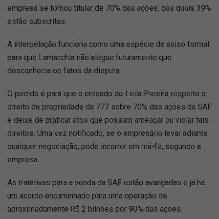
empresa se tornou titular de 70% das ações, das quais 39%
estão subscritas.
A interpelação funciona como uma espécie de aviso formal
para que Lamacchia não alegue futuramente que
desconhecia os fatos da disputa.
O pedido é para que o enteado de Leila Pereira respeite o
direito de propriedade da 777 sobre 70% das ações da SAF
e deixe de praticar atos que possam ameaçar ou violar tais
direitos. Uma vez notificado, se o empresário levar adiante
qualquer negociação, pode incorrer em má-fé, segundo a
empresa.
As tratativas para a venda da SAF estão avançadas e já há
um acordo encaminhado para uma operação de
aproximadamente R$ 2 bilhões por 90% das ações.