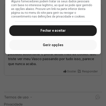
Alguns fornecedores podem tratar os seus dados pessoais
com base no interesse legítimo, ao qual se pode opor gerindo
as opções abaixo. Procure um link na parte inferior desta
página ou no menu do site para gerir ou revogar o
consentimento nas definições de privacidade e cookies.
Fechar e aceitar
Gerir opções