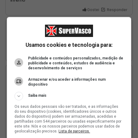
Usamos cookies e tecnologia para:
Publicidade e conteúdos personalizados, medição de
publicidade e conteúdos, estudos de audiência e
desenvolvimento de serviços
Armazenar e/ou aceder a informações num
dispositivo
Saiba mais
Os seus dados pessoais vão ser tratados, e as informações
do seu dispositivo (cookies, identificadores únicos e outros
dados do dispositivo) podem ser armazenadas, acedidas e
partilhadas com 544 parceiros ou usadas especificamente por
este site. Nós e os nossos parceiros podemos usar dados de
geolocalização precisos.
Lista de parceiros.