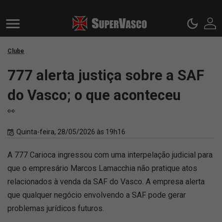
Clube
777 alerta justiça sobre a SAF
do Vasco; o que aconteceu
👀
Quinta-feira, 28/05/2026 às 19h16
A 777 Carioca ingressou com uma interpelação judicial para
que o empresário Marcos Lamacchia não pratique atos
relacionados à venda da SAF do Vasco. A empresa alerta
que qualquer negócio envolvendo a SAF pode gerar
problemas jurídicos futuros.