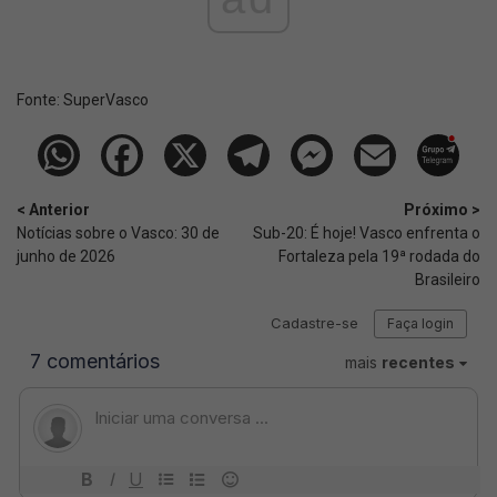
Fonte:
SuperVasco‎‎‎‎‎‎
< Anterior
Próximo >
Notícias sobre o Vasco: 30 de
Sub-20: É hoje! Vasco enfrenta o
junho de 2026
Fortaleza pela 19ª rodada do
Brasileiro