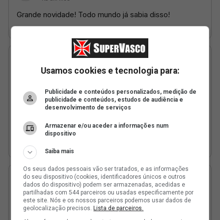
Usamos cookies e tecnologia para:
Publicidade e conteúdos personalizados, medição de
publicidade e conteúdos, estudos de audiência e
desenvolvimento de serviços
Armazenar e/ou aceder a informações num
dispositivo
Saiba mais
Os seus dados pessoais vão ser tratados, e as informações
do seu dispositivo (cookies, identificadores únicos e outros
dados do dispositivo) podem ser armazenadas, acedidas e
partilhadas com 544 parceiros ou usadas especificamente por
este site. Nós e os nossos parceiros podemos usar dados de
geolocalização precisos.
Lista de parceiros.