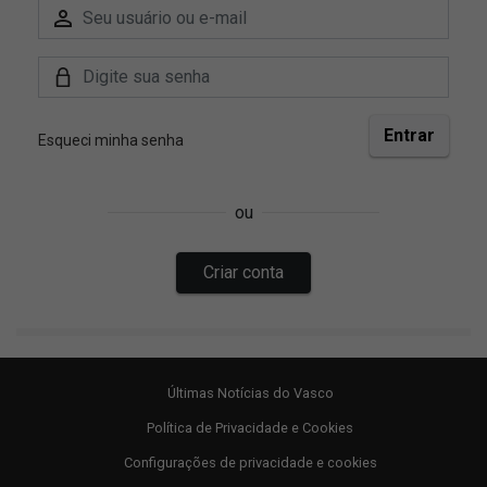
Últimas Notícias do Vasco
Política de Privacidade e Cookies
Configurações de privacidade e cookies