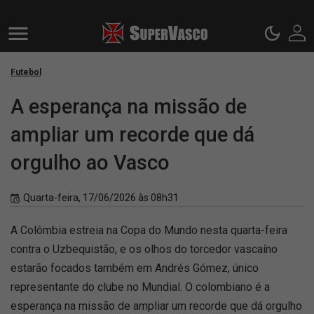
Futebol
A esperança na missão de
ampliar um recorde que dá
orgulho ao Vasco
Quarta-feira, 17/06/2026 às 08h31
A Colômbia estreia na Copa do Mundo nesta quarta-feira
contra o Uzbequistão, e os olhos do torcedor vascaíno
estarão focados também em Andrés Gómez, único
representante do clube no Mundial. O colombiano é a
esperança na missão de ampliar um recorde que dá orgulho