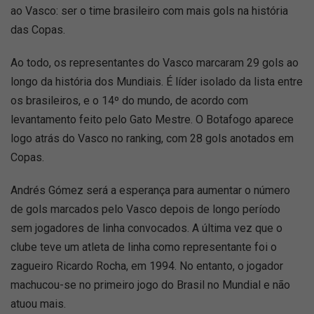
ao Vasco: ser o time brasileiro com mais gols na história
das Copas.
Ao todo, os representantes do Vasco marcaram 29 gols ao
longo da história dos Mundiais. É líder isolado da lista entre
os brasileiros, e o 14º do mundo, de acordo com
levantamento feito pelo Gato Mestre. O Botafogo aparece
logo atrás do Vasco no ranking, com 28 gols anotados em
Copas.
Andrés Gómez será a esperança para aumentar o número
de gols marcados pelo Vasco depois de longo período
sem jogadores de linha convocados. A última vez que o
clube teve um atleta de linha como representante foi o
zagueiro Ricardo Rocha, em 1994. No entanto, o jogador
machucou-se no primeiro jogo do Brasil no Mundial e não
atuou mais.