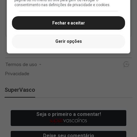
consentimento nas definições de privacidade e cookies.
Fechar e aceitar
Gerir opções
SuperVasco