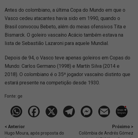
Antes do colombiano, a última Copa do Mundo em que o
Vasco cedeu atacantes havia sido em 1990, quando o
Brasil convocou Bebeto, além do meias ofensivos Tita e
Bismarck. O goleiro vascaíno Acácio também estava na
lista de Sebastião Lazaroni para aquele Mundial.
Depois de 94, o Vasco teve apenas goleiros em Copas do
Mundo: Carlos Germano (1998) e Martín Silva (2014 e
2018). O colombiano é o 35º jogador vascaíno distinto que
estará presente na competição desde 1930.
Fonte:
ge
< Anterior
Próximo >
Hugo Moura, após proposta do
Colômbia de Andrés Gómez