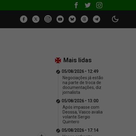
Mais lidas
05/08/2026 • 12:49
Negociações já estão
na parte de troca de
documentações, diz
jornalista
05/08/2026 • 13:00
Após impasse com
Deossa, Vasco avalia
volante Sergio
Quintero
05/08/2026 • 17:14