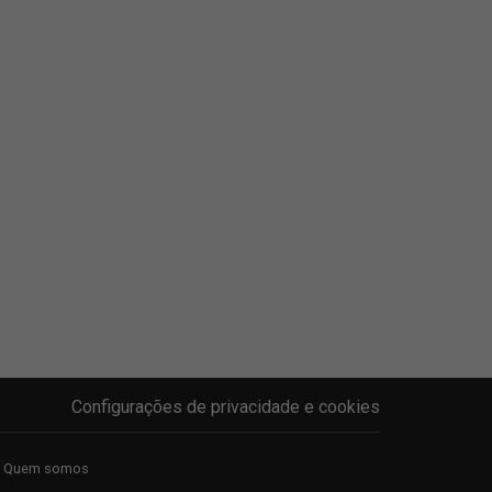
Configurações de privacidade e cookies
Quem somos