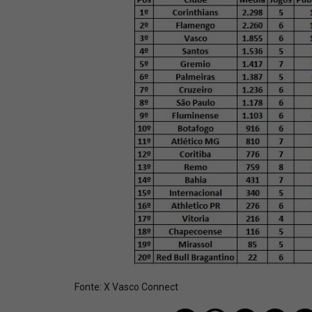
Fonte:
X Vasco Connect