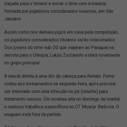
traçado para o torneio e iniciar o time com a maioria
formada por jogadores considerados reservas, em São
Januário.
Assim como nos demais jogos em casa pela competição,
os jogadores considerados titulares serão relacionados.
Dos jovens do time sub-20 que viajaram ao Paraguai na
derrota para o Olimpia, Lukas Zuccarello estará novamente
no grupo principal.
A lateral direita é uma dor de cabeça para Renato. Puma
voltou aos treinamentos na segunda-feira, após precisar
ser internado com uma infecção no pé (celulite) para
tratamento venoso. Ele recebeu alta no domingo de manhã
e realizou trabalhos específicos no CT Moacyr Barbosa. O
uruguaio está fora da partida.