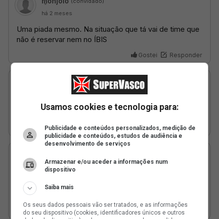
Usamos cookies e tecnologia para:
Publicidade e conteúdos personalizados, medição de
publicidade e conteúdos, estudos de audiência e
desenvolvimento de serviços
Armazenar e/ou aceder a informações num
dispositivo
Saiba mais
Os seus dados pessoais vão ser tratados, e as informações
do seu dispositivo (cookies, identificadores únicos e outros