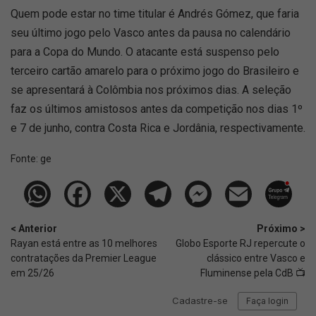
Quem pode estar no time titular é Andrés Gómez, que faria
seu último jogo pelo Vasco antes da pausa no calendário
para a Copa do Mundo. O atacante está suspenso pelo
terceiro cartão amarelo para o próximo jogo do Brasileiro e
se apresentará à Colômbia nos próximos dias. A seleção
faz os últimos amistosos antes da competição nos dias 1º
e 7 de junho, contra Costa Rica e Jordânia, respectivamente.
Fonte:
ge
< Anterior
Próximo >
Rayan está entre as 10 melhores
Globo Esporte RJ repercute o
contratações da Premier League
clássico entre Vasco e
em 25/26
Fluminense pela CdB 📺