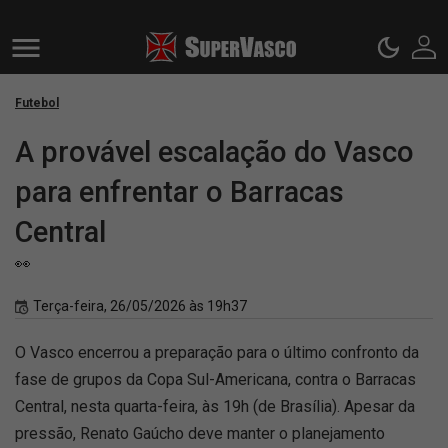
Futebol
A provável escalação do Vasco
para enfrentar o Barracas
Central
👀
Terça-feira, 26/05/2026 às 19h37
O Vasco encerrou a preparação para o último confronto da
fase de grupos da Copa Sul-Americana, contra o Barracas
Central, nesta quarta-feira, às 19h (de Brasília). Apesar da
pressão, Renato Gaúcho deve manter o planejamento