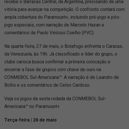
recebe o Barracas Central, da Argentina, precisando de uma
vitória para avançar na competição. O confronto contará com
ampla cobertura do Paramount+, incluindo pré-jogo e pós-
jogo especiais, com narração de Marcelo Hazan e
comentários de Paulo Vinícius Coelho (PVC).
Na quarta-feira, 27 de maio, o Botafogo enfrenta o Caracas,
da Venezuela, às 19h. Já classificado e líder do grupo, o
clube carioca busca confirmar a primeira colocação e
encerrar a fase de grupos com chave de ouro na
CONMEBOL Sul-Americana™. A narração é de Leandro de
Bollis e os comentários de Celso Cardoso.
Veja os jogos da sexta rodada da CONMEBOL Sul-
Americana™ no Paramount+
Terça-feira | 26 de maio