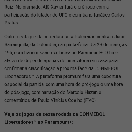
Ruiz. No gramado, Alê Xavier fará o pré-jogo com a
participação do lutador do UFC e corintiano fanático Carlos
Prates.
Outro destaque da cobertura será Palmeiras contra o Júnior
Barranquilla, da Colômbia, na quinta-feira, dia 28 de maio, às
19h, com transmissão exclusiva no Paramount+. O time
alviverde depende apenas de uma vitória em casa para
confirmar a classificação à próxima fase da CONMEBOL
Libertadores™. A plataforma premium fará uma cobertura
especial da partida, com uma hora de pré-jogo e uma hora
de pós-jogo, com narração de Marcelo Hazan e
comentários de Paulo Vinícius Coelho (PVC).
Veja os jogos da sexta rodada da CONMEBOL
Libertadores™ no Paramount+: