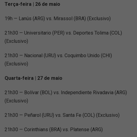
Terça-feira | 26 de maio
19h — Lanús (ARG) vs. Mirassol (BRA) (Exclusivo)
21h30 — Universitario (PER) vs. Deportes Tolima (COL)
(Exclusivo)
21h30 — Nacional (URU) vs. Coquimbo Unido (CHI)
(Exclusivo)
Quarta-feira | 27 de maio
21h30 — Bolívar (BOL) vs. Independiente Rivadavia (ARG)
(Exclusivo)
21h30 — Peñarol (URU) vs. Santa Fe (COL) (Exclusivo)
21h30 — Corinthians (BRA) vs. Platense (ARG)