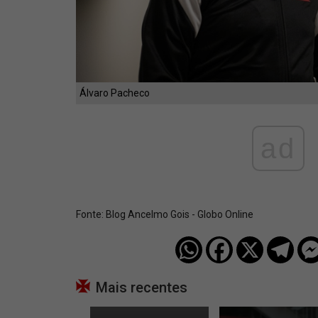
Álvaro Pacheco
ad
Fonte:
Blog Ancelmo Gois - Globo Online
Mais recentes