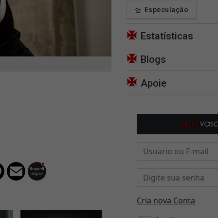
Especulação
Estatísticas
Blogs
Apoie