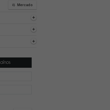
Mercado