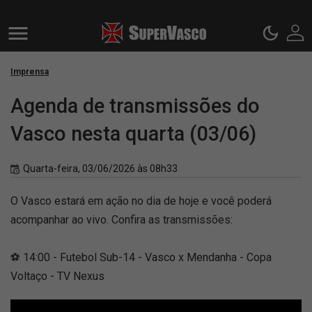
Imprensa
Agenda de transmissões do
Vasco nesta quarta (03/06)
Quarta-feira, 03/06/2026 às 08h33
O Vasco estará em ação no dia de hoje e você poderá
acompanhar ao vivo. Confira as transmissões:
⚽ 14:00 - Futebol Sub-14 - Vasco x Mendanha - Copa
Voltaço - TV Nexus