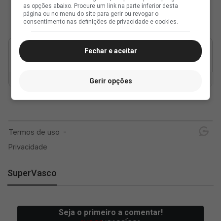
as opções abaixo. Procure um link na parte inferior desta
página ou no menu do site para gerir ou revogar o
consentimento nas definições de privacidade e cookies.
Fechar e aceitar
Gerir opções
SuperVasco