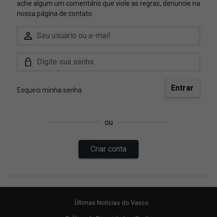
Últimas Notícias do Vasco