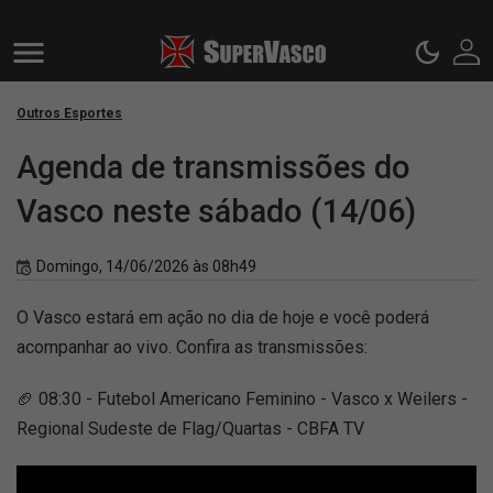
Outros Esportes
Agenda de transmissões do
Vasco neste sábado (14/06)
Domingo, 14/06/2026 às 08h49
O Vasco estará em ação no dia de hoje e você poderá
acompanhar ao vivo. Confira as transmissões:
🏈 08:30 - Futebol Americano Feminino - Vasco x Weilers -
Regional Sudeste de Flag/Quartas - CBFA TV