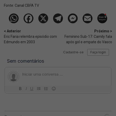
Fonte:
Canal CBFA TV
< Anterior
Próximo >
Eric Faria relembra episódio com
Feminino Sub-17: Camily fala
Edmundo em 2003
após gol e empate do Vasco