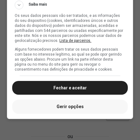
Saiba mais
Os seus dados pessoais vão ser tratados, e as informações
do seu dispositivo (cookies, identificadores únicos e outros
dados do dispositivo) podem ser armazenadas, acedidas e
partilhadas com 544 parceiros ou usadas especificamente por
este site. Nós e os nossos parceiros podemos usar dados de
geolocalização precisos.
Lista de parceiros.
Alguns fornecedores podem tratar os seus dados pessoais
com base no interesse legítimo, ao qual se pode opor gerindo
as opções abaixo. Procure um link na parte inferior desta
página ou no menu do site para gerir ou revogar o
consentimento nas definições de privacidade e cookies.
Fechar e aceitar
Gerir opções