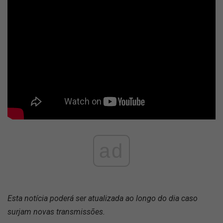
ad
Esta notícia poderá ser atualizada ao longo do dia caso
surjam novas transmissões.