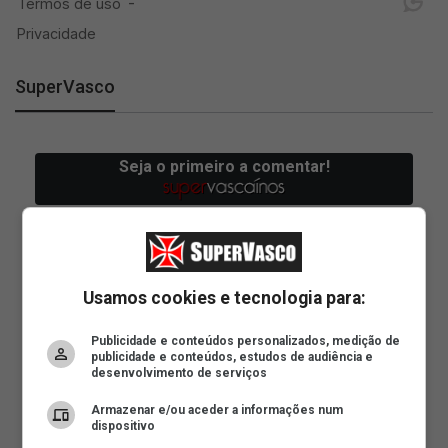
SuperVasco
Usamos cookies e tecnologia para:
Publicidade e conteúdos personalizados, medição de
publicidade e conteúdos, estudos de audiência e
desenvolvimento de serviços
Armazenar e/ou aceder a informações num
dispositivo