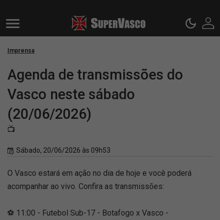
Imprensa
Agenda de transmissões do
Vasco neste sábado
(20/06/2026)
📺
Sábado, 20/06/2026 às 09h53
O Vasco estará em ação no dia de hoje e você poderá
acompanhar ao vivo. Confira as transmissões:
⚽ 11:00 - Futebol Sub-17 - Botafogo x Vasco -