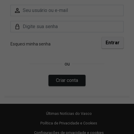
Últimas Notícias do Vasco
Política de Privacidade e Cookies
Configurações de privacidade e cookies