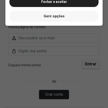
Fechar e aceitar
Gerir opções