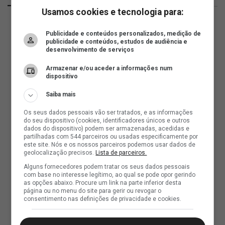
Usamos cookies e tecnologia para:
Publicidade e conteúdos personalizados, medição de
publicidade e conteúdos, estudos de audiência e
desenvolvimento de serviços
Armazenar e/ou aceder a informações num
dispositivo
Saiba mais
Os seus dados pessoais vão ser tratados, e as informações
do seu dispositivo (cookies, identificadores únicos e outros
dados do dispositivo) podem ser armazenadas, acedidas e
partilhadas com 544 parceiros ou usadas especificamente por
este site. Nós e os nossos parceiros podemos usar dados de
geolocalização precisos.
Lista de parceiros.
Alguns fornecedores podem tratar os seus dados pessoais
com base no interesse legítimo, ao qual se pode opor gerindo
as opções abaixo. Procure um link na parte inferior desta
página ou no menu do site para gerir ou revogar o
consentimento nas definições de privacidade e cookies.