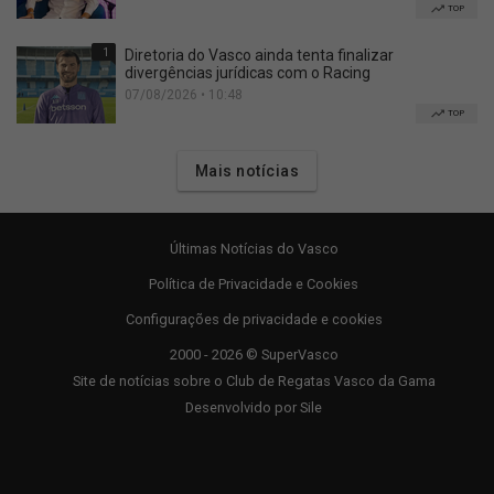
TOP
1
Diretoria do Vasco ainda tenta finalizar
divergências jurídicas com o Racing
07/08/2026 • 10:48
TOP
Mais notícias
Últimas Notícias do Vasco
Política de Privacidade e Cookies
Configurações de privacidade e cookies
2000 - 2026 © SuperVasco
Site de notícias sobre o Club de Regatas Vasco da Gama
Desenvolvido por
Sile