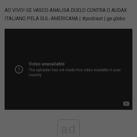
AO VIVO! GE VASCO ANALISA DUELO CONTRA O AUDAX
ITALIANO PELA SUL-AMERICANA | #podcast | ge.globo
ad