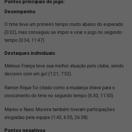
Pontos principais do jogo:
Desempenho
O time teve um primeiro tempo muito abaixo do esperado
(0:32), mas conseguiu se impor e virar o jogo no segundo
tempo (0:34, 11:47).
Destaques individuais
Mateus França teve sua melhor atuação pelo clube, sendo
decisivo com um gol (1:21, 7:52).
Ramon Rique foi citado como a mudança chave para o
crescimento do time no segundo tempo (6:30, 11:50).
Marino e Nuno Moreira também tiveram participações
elogiadas pela equipe (1:43, 6:55, 26:38).
Pontos negativos