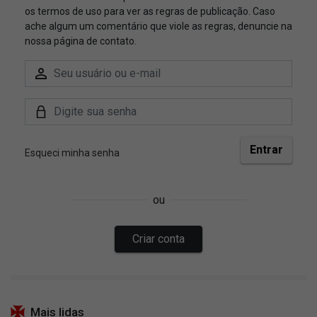
Mais lidas