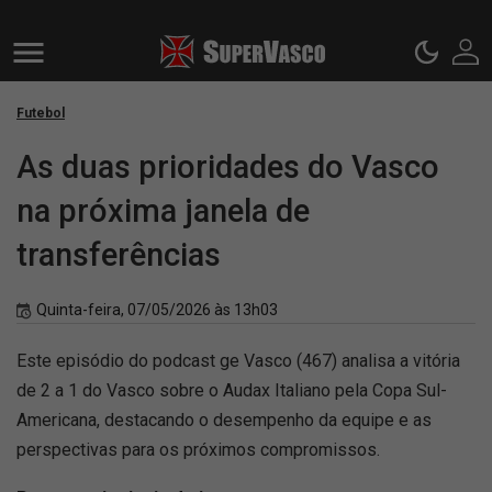
Futebol
As duas prioridades do Vasco
na próxima janela de
transferências
Quinta-feira, 07/05/2026 às 13h03
Este episódio do podcast ge Vasco (467) analisa a vitória
de 2 a 1 do Vasco sobre o Audax Italiano pela Copa Sul-
Americana, destacando o desempenho da equipe e as
perspectivas para os próximos compromissos.