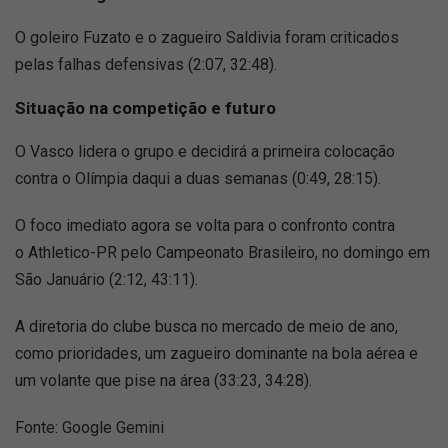
O goleiro Fuzato e o zagueiro Saldivia foram criticados
pelas falhas defensivas (2:07, 32:48).
Situação na competição e futuro
O Vasco lidera o grupo e decidirá a primeira colocação
contra o Olímpia daqui a duas semanas (0:49, 28:15).
O foco imediato agora se volta para o confronto contra
o Athletico-PR pelo Campeonato Brasileiro, no domingo em
São Januário (2:12, 43:11).
A diretoria do clube busca no mercado de meio de ano,
como prioridades, um zagueiro dominante na bola aérea e
um volante que pise na área (33:23, 34:28).
Fonte: Google Gemini