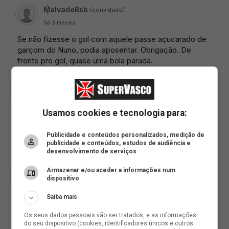
Usamos cookies e tecnologia para:
Publicidade e conteúdos personalizados, medição de
publicidade e conteúdos, estudos de audiência e
desenvolvimento de serviços
Armazenar e/ou aceder a informações num
dispositivo
Saiba mais
Os seus dados pessoais vão ser tratados, e as informações
do seu dispositivo (cookies, identificadores únicos e outros