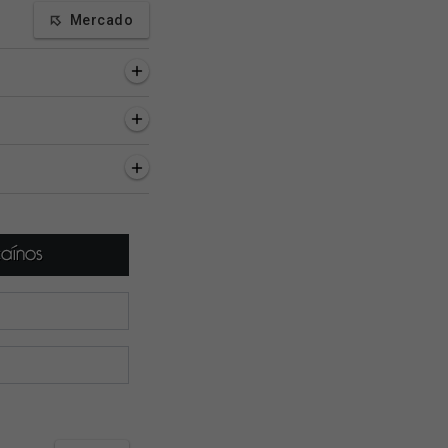
Mercado