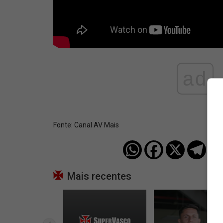
ad
Fonte:
Canal AV Mais
Mais recentes