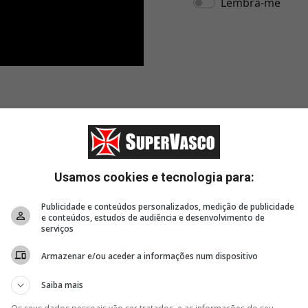
Usamos cookies e tecnologia para:
Publicidade e conteúdos personalizados, medição de publicidade
e conteúdos, estudos de audiência e desenvolvimento de
serviços
Armazenar e/ou aceder a informações num dispositivo
Saiba mais