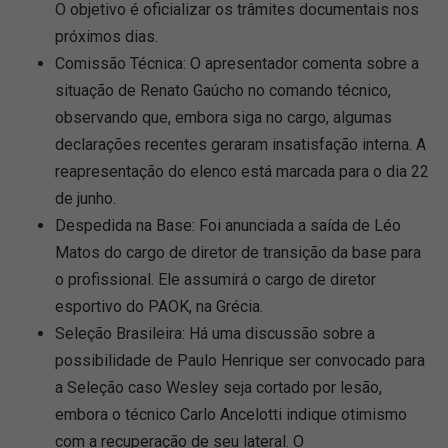
O objetivo é oficializar os trâmites documentais nos
próximos dias.
Comissão Técnica: O apresentador comenta sobre a
situação de Renato Gaúcho no comando técnico,
observando que, embora siga no cargo, algumas
declarações recentes geraram insatisfação interna. A
reapresentação do elenco está marcada para o dia 22
de junho.
Despedida na Base: Foi anunciada a saída de Léo
Matos do cargo de diretor de transição da base para
o profissional. Ele assumirá o cargo de diretor
esportivo do PAOK, na Grécia.
Seleção Brasileira: Há uma discussão sobre a
possibilidade de Paulo Henrique ser convocado para
a Seleção caso Wesley seja cortado por lesão,
embora o técnico Carlo Ancelotti indique otimismo
com a recuperação de seu lateral. O