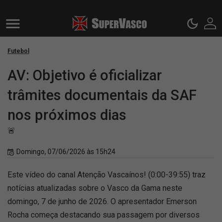
Futebol
AV: Objetivo é oficializar
trâmites documentais da SAF
nos próximos dias
🚨
Domingo, 07/06/2026 às 15h24
Este vídeo do canal Atenção Vascaínos! (0:00-39:55) traz
notícias atualizadas sobre o Vasco da Gama neste
domingo, 7 de junho de 2026. O apresentador Emerson
Rocha começa destacando sua passagem por diversos