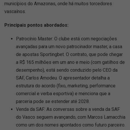
municípios do Amazonas, onde há muitos torcedores
vascaínos.
Principais pontos abordados:
Patrocínio Master: O clube está com negociações
avançadas para um novo patrocinador master, a casa
de apostas Sportingbet. O contrato, que pode chegar
a R$ 165 milhões em um ano e meio (com gatilhos de
desempenho), está sendo conduzido pelo CEO da
SAF, Carlos Amodeu. O apresentador detalha a
estrutura do acordo (fixo, marketing, performance
comercial e verba esportiva) e menciona que a
parceria pode se estender até 2028.
Venda da SAF: As conversas sobre a venda da SAF
do Vasco seguem avançando, com Marcos Lamacchia
como um dos nomes apontados como futuro parceiro.