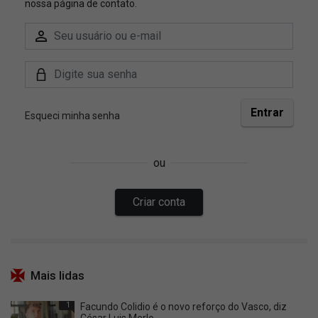
Mais lidas
1
Facundo Colidio é o novo reforço do Vasco, diz