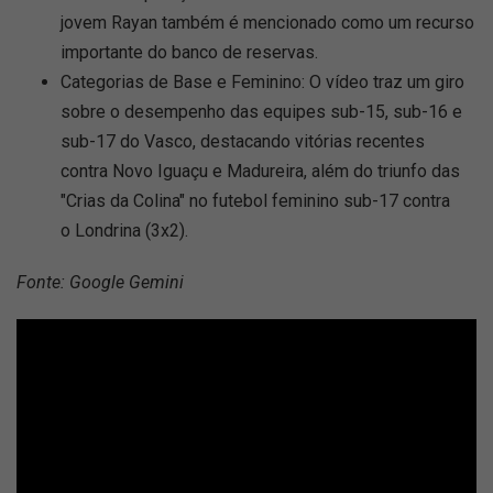
jovem Rayan também é mencionado como um recurso
importante do banco de reservas.
Categorias de Base e Feminino: O vídeo traz um giro
sobre o desempenho das equipes sub-15, sub-16 e
sub-17 do Vasco, destacando vitórias recentes
contra Novo Iguaçu e Madureira, além do triunfo das
"Crias da Colina" no futebol feminino sub-17 contra
o Londrina (3x2).
Fonte: Google Gemini