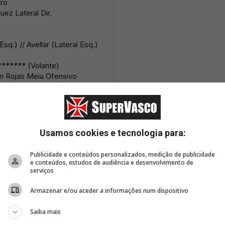
Usamos cookies e tecnologia para:
Publicidade e conteúdos personalizados, medição de publicidade
e conteúdos, estudos de audiência e desenvolvimento de
serviços
Armazenar e/ou aceder a informações num dispositivo
Saiba mais