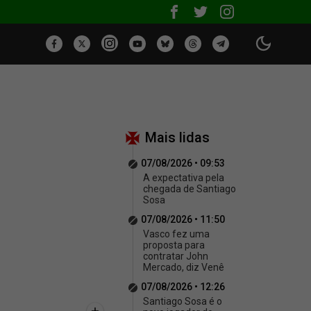
Mais lidas
07/08/2026 • 09:53
A expectativa pela
chegada de Santiago
Sosa
07/08/2026 • 11:50
Vasco fez uma
proposta para
contratar John
Mercado, diz Venê
07/08/2026 • 12:26
Santiago Sosa é o