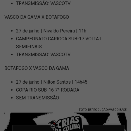
TRANSMISSÃO: VASCOTV:
VASCO DA GAMA X BOTAFOGO
27 de junho | Nivaldo Pereira | 11h
CAMPEONATO CARIOCA SUB-17 VOLTA I
SEMIFINAIS
TRANSMISSÃO: VASCOTV
BOTAFOGO X VASCO DA GAMA
27 de junho | Nilton Santos | 14h45
COPA RIO SUB-16 7ª RODADA
SEM TRANSMISSÃO
FOTO: REPRODUÇÃO/VASCO BASE