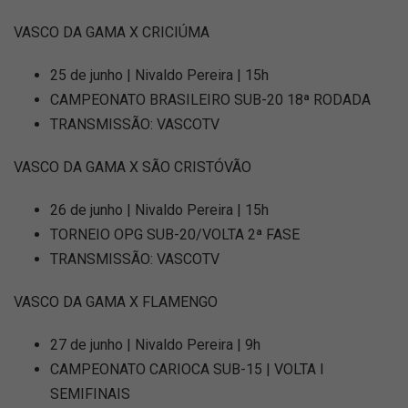
VASCO DA GAMA X CRICIÚMA
25 de junho | Nivaldo Pereira | 15h
CAMPEONATO BRASILEIRO SUB-20 18ª RODADA
TRANSMISSÃO: VASCOTV
VASCO DA GAMA X SÃO CRISTÓVÃO
26 de junho | Nivaldo Pereira | 15h
TORNEIO OPG SUB-20/VOLTA 2ª FASE
TRANSMISSÃO: VASCOTV
VASCO DA GAMA X FLAMENGO
27 de junho | Nivaldo Pereira | 9h
CAMPEONATO CARIOCA SUB-15 | VOLTA I
SEMIFINAIS