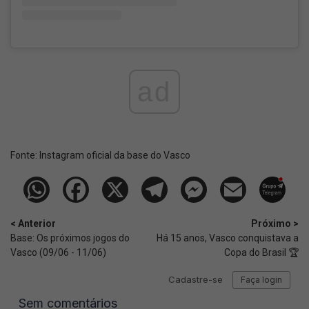
ad
Fonte:
Instagram oficial da base do Vasco
< Anterior
Próximo >
Base: Os próximos jogos do
Há 15 anos, Vasco conquistava a
Vasco (09/06 - 11/06)
Copa do Brasil 🏆