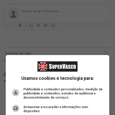
SuperVasco
Usamos cookies e tecnologia para:
Publicidade e conteúdos personalizados, medição de
publicidade e conteúdos, estudos de audiência e
desenvolvimento de serviços
Armazenar e/ou aceder a informações num
dispositivo