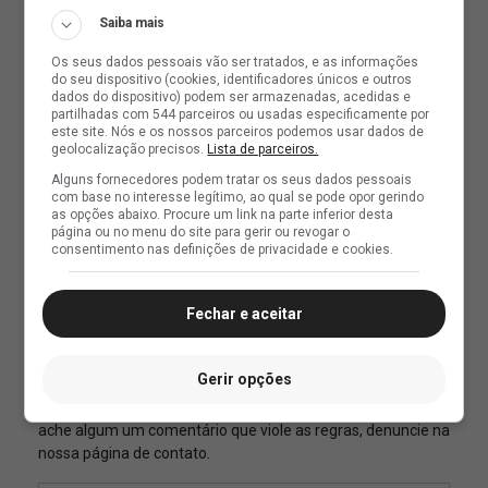
Saiba mais
Os seus dados pessoais vão ser tratados, e as informações
do seu dispositivo (cookies, identificadores únicos e outros
dados do dispositivo) podem ser armazenadas, acedidas e
partilhadas com 544 parceiros ou usadas especificamente por
este site. Nós e os nossos parceiros podemos usar dados de
geolocalização precisos.
Lista de parceiros.
Alguns fornecedores podem tratar os seus dados pessoais
com base no interesse legítimo, ao qual se pode opor gerindo
as opções abaixo. Procure um link na parte inferior desta
página ou no menu do site para gerir ou revogar o
consentimento nas definições de privacidade e cookies.
Fechar e aceitar
Gerir opções