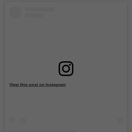
View this post on Instagram