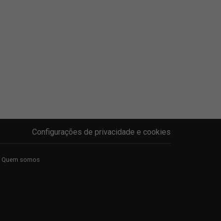
Configurações de privacidade e cookies
Quem somos