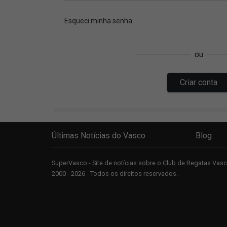
Últimas Notícias do Vasco
Blog
SuperVasco - Site de notícias sobre o Club de Regatas Va
2000 - 2026 - Todos os direitos reservados.