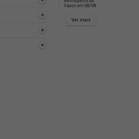
Retrospecto do
Vasco em 08/08
Ver mais