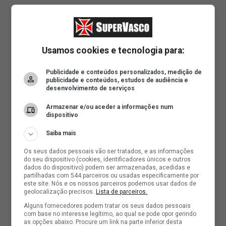
Usamos cookies e tecnologia para:
Publicidade e conteúdos personalizados, medição de
publicidade e conteúdos, estudos de audiência e
desenvolvimento de serviços
Armazenar e/ou aceder a informações num
dispositivo
Saiba mais
Os seus dados pessoais vão ser tratados, e as informações
do seu dispositivo (cookies, identificadores únicos e outros
dados do dispositivo) podem ser armazenadas, acedidas e
partilhadas com 544 parceiros ou usadas especificamente por
este site. Nós e os nossos parceiros podemos usar dados de
geolocalização precisos.
Lista de parceiros.
Alguns fornecedores podem tratar os seus dados pessoais
com base no interesse legítimo, ao qual se pode opor gerindo
as opções abaixo. Procure um link na parte inferior desta