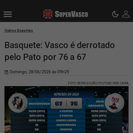
Outros Esportes
Basquete: Vasco é derrotado
pelo Pato por 76 a 67
Domingo, 28/06/2026 às 09h29
FOTO: REPRODUÇÃO/YOUTUBE NBB CAIXA