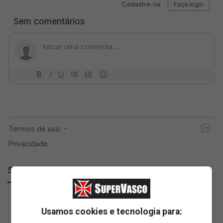
SuperVasco
Usamos cookies e tecnologia para: