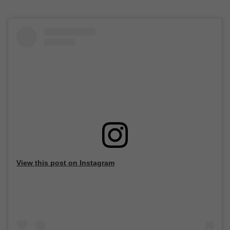
View this post on Instagram