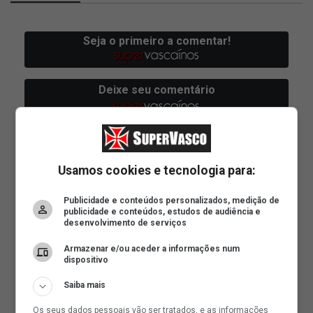
Usamos cookies e tecnologia para:
Publicidade e conteúdos personalizados, medição de
publicidade e conteúdos, estudos de audiência e
desenvolvimento de serviços
Armazenar e/ou aceder a informações num
dispositivo
Saiba mais
Os seus dados pessoais vão ser tratados, e as informações