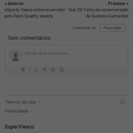
< Anterior
Próximo >
eSports: Vasco entra no servidor
Sub-20: Fotos da comemoração
pelo Open Qualify; assista
de Gustavo Guimarães
SuperVasco