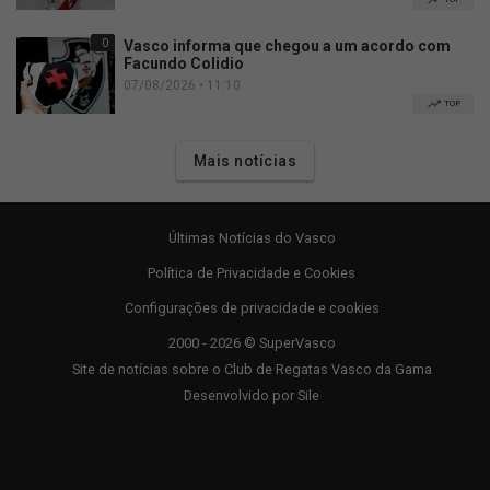
0
Vasco informa que chegou a um acordo com
Facundo Colidio
07/08/2026 • 11:10
TOP
Mais notícias
Últimas Notícias do Vasco
Política de Privacidade e Cookies
Configurações de privacidade e cookies
2000 - 2026 © SuperVasco
Site de notícias sobre o Club de Regatas Vasco da Gama
Desenvolvido por
Sile