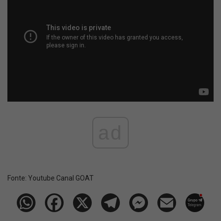
ad
Fonte:
Youtube Canal GOAT