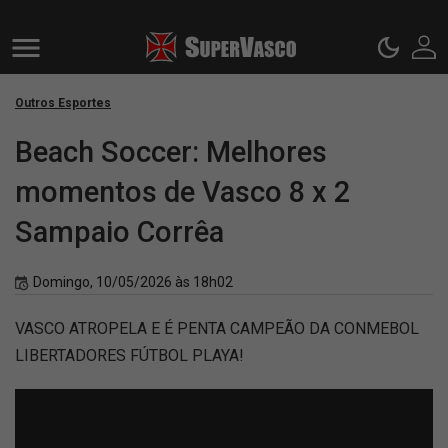
Outros Esportes
Beach Soccer: Melhores
momentos de Vasco 8 x 2
Sampaio Corrêa
Domingo, 10/05/2026 às 18h02
VASCO ATROPELA E É PENTA CAMPEÃO DA CONMEBOL
LIBERTADORES FÚTBOL PLAYA!