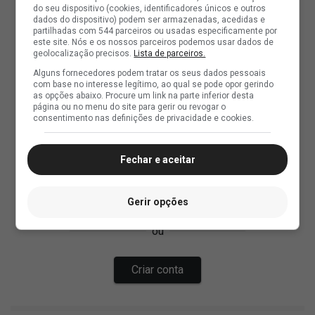
do seu dispositivo (cookies, identificadores únicos e outros
dados do dispositivo) podem ser armazenadas, acedidas e
partilhadas com 544 parceiros ou usadas especificamente por
este site. Nós e os nossos parceiros podemos usar dados de
geolocalização precisos.
Lista de parceiros.
Alguns fornecedores podem tratar os seus dados pessoais
com base no interesse legítimo, ao qual se pode opor gerindo
as opções abaixo. Procure um link na parte inferior desta
página ou no menu do site para gerir ou revogar o
consentimento nas definições de privacidade e cookies.
Fechar e aceitar
Gerir opções