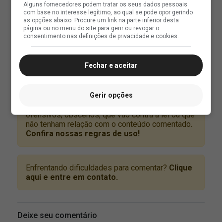
Alguns fornecedores podem tratar os seus dados pessoais
com base no interesse legítimo, ao qual se pode opor gerindo
as opções abaixo. Procure um link na parte inferior desta
página ou no menu do site para gerir ou revogar o
consentimento nas definições de privacidade e cookies.
Fechar e aceitar
Gerir opções