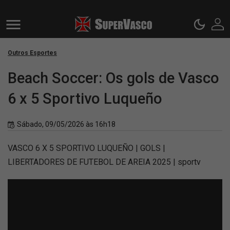
Outros Esportes
Beach Soccer: Os gols de Vasco
6 x 5 Sportivo Luqueño
Sábado, 09/05/2026 às 16h18
VASCO 6 X 5 SPORTIVO LUQUEÑO | GOLS |
LIBERTADORES DE FUTEBOL DE AREIA 2025 | sportv