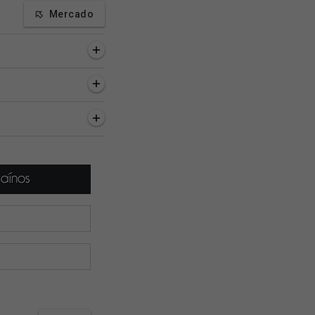
Mercado