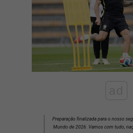
ad
Preparação finalizada para o nosso se
Mundo de 2026. Vamos com tudo, naç