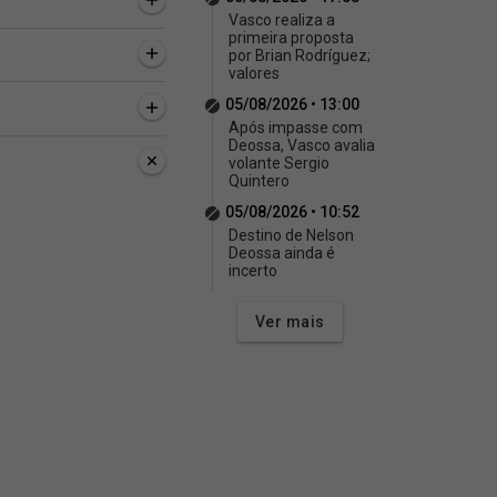
Vasco realiza a
primeira proposta
por Brian Rodríguez;
valores
05/08/2026 • 13:00
Após impasse com
Deossa, Vasco avalia
volante Sergio
Quintero
05/08/2026 • 10:52
Destino de Nelson
Deossa ainda é
incerto
Ver mais