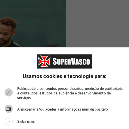
Usamos cookies e tecnologia para:
Publicidade e conteúdos personalizados, medição de publicidade
e conteúdos, estudos de audiência e desenvolvimento de
serviços
Armazenar e/ou aceder a informações num dispositivo
Saiba mais