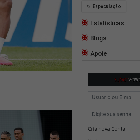
Especulação
Estatísticas
Blogs
Apoie