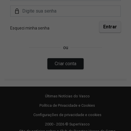
Últimas Notícias do Vasco
Política de Privacidade e Cookies
Configurações de privacidade e cookies
2000 - 2026 © SuperVasco