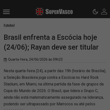
Futebol
Brasil enfrenta a Escócia hoje
(24/06); Rayan deve ser titular
Quarta-feira, 24/06/2026 às 09h23
Nesta quarta-feira (24), a partir das 19h (horário de Brasília),
a Seleção Brasileira joga contra a Escócia no Hard Rock
Stadium, em Miami, na última partida da fase de grupos da
Copa do Mundo de 2026. O Brasil, que lidera o Grupo C,
ainda não está matematicamente assegurado na liderança,
podendo ser ultrapassado por Marrocos ou até pelos