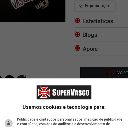
Especulação
Estatísticas
Blogs
Apoie
Usamos cookies e tecnologia para:
Publicidade e conteúdos personalizados, medição de publicidade
e conteúdos, estudos de audiência e desenvolvimento de