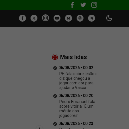
Mais lidas
06/08/2026 • 00:02
PH fala sobre lesão e
diz que chegou a
jogar com dor para
ajudar o Vasco
06/08/2026 • 00:20
Pedro Emanuel fala
sobre vitória: 'É um
mérito dos
jogadores'
06/08/2026 • 00:23