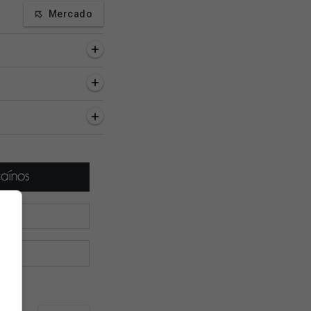
Mercado