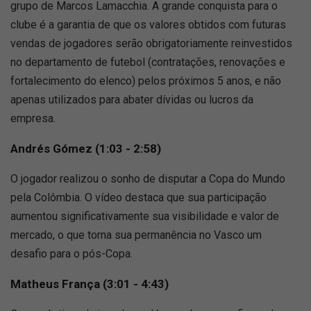
grupo de Marcos Lamacchia. A grande conquista para o
clube é a garantia de que os valores obtidos com futuras
vendas de jogadores serão obrigatoriamente reinvestidos
no departamento de futebol (contratações, renovações e
fortalecimento do elenco) pelos próximos 5 anos, e não
apenas utilizados para abater dívidas ou lucros da
empresa.
Andrés Gómez (1:03 - 2:58)
O jogador realizou o sonho de disputar a Copa do Mundo
pela Colômbia. O vídeo destaca que sua participação
aumentou significativamente sua visibilidade e valor de
mercado, o que torna sua permanência no Vasco um
desafio para o pós-Copa.
Matheus França (3:01 - 4:43)