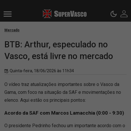
Mercado
BTB: Arthur, especulado no
Vasco, está livre no mercado
Quinta-feira, 18/06/2026 às 11h34
O vídeo traz atualizações importantes sobre o Vasco da
Gama, com foco na situação da SAF e movimentações no
elenco. Aqui estão os principais pontos:
Acordo da SAF com Marcos Lamacchia (0:00 - 9:30)
O presidente Pedrinho fechou um importante acordo com o