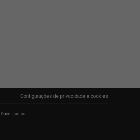
Configurações de privacidade e cookies
Quem somos