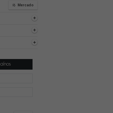
Mercado