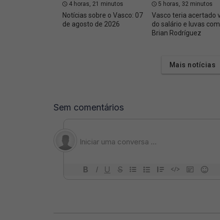
4 horas, 21 minutos
5 horas, 32 minutos
Notícias sobre o Vasco: 07
Vasco teria acertado 
de agosto de 2026
do salário e luvas com
Brian Rodríguez
Mais notícias