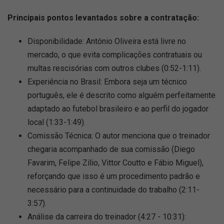
Principais pontos levantados sobre a contratação:
Disponibilidade: António Oliveira está livre no
mercado, o que evita complicações contratuais ou
multas rescisórias com outros clubes (0:52-1:11).
Experiência no Brasil: Embora seja um técnico
português, ele é descrito como alguém perfeitamente
adaptado ao futebol brasileiro e ao perfil do jogador
local (1:33-1:49).
Comissão Técnica: O autor menciona que o treinador
chegaria acompanhado de sua comissão (Diego
Favarim, Felipe Zílio, Vittor Coutto e Fábio Miguel),
reforçando que isso é um procedimento padrão e
necessário para a continuidade do trabalho (2:11-
3:57).
Análise da carreira do treinador (4:27 - 10:31):