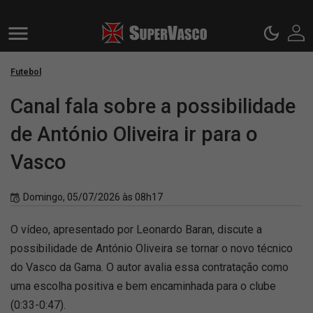
Futebol
Canal fala sobre a possibilidade
de António Oliveira ir para o
Vasco
Domingo, 05/07/2026 às 08h17
O vídeo, apresentado por Leonardo Baran, discute a
possibilidade de António Oliveira se tornar o novo técnico
do Vasco da Gama. O autor avalia essa contratação como
uma escolha positiva e bem encaminhada para o clube
(0:33-0:47).