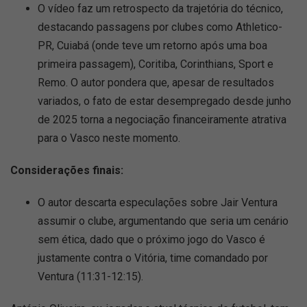
O vídeo faz um retrospecto da trajetória do técnico,
destacando passagens por clubes como Athletico-
PR, Cuiabá (onde teve um retorno após uma boa
primeira passagem), Coritiba, Corinthians, Sport e
Remo. O autor pondera que, apesar de resultados
variados, o fato de estar desempregado desde junho
de 2025 torna a negociação financeiramente atrativa
para o Vasco neste momento.
Considerações finais:
O autor descarta especulações sobre Jair Ventura
assumir o clube, argumentando que seria um cenário
sem ética, dado que o próximo jogo do Vasco é
justamente contra o Vitória, time comandado por
Ventura (11:31-12:15).