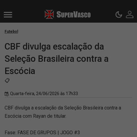
Futebol
CBF divulga escalação da
Seleção Brasileira contra a
Escócia
📋
Quarta-feira, 24/06/2026 às 17h33
CBF divulga a escalação da Seleção Brasileira contra a
Escócia com Rayan de titular.
Fase: FASE DE GRUPOS | JOGO #3