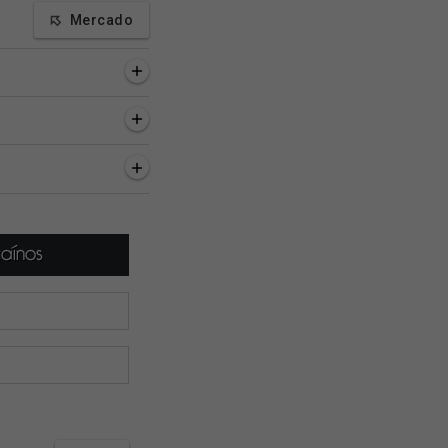
Mercado