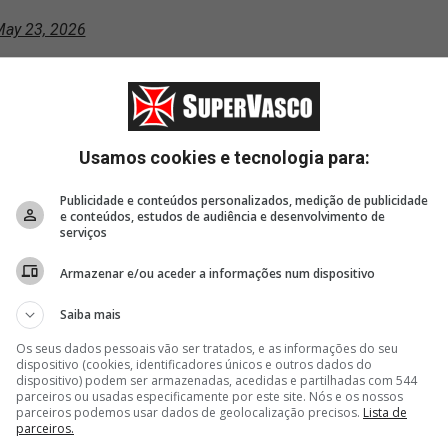
ay 23, 2026
Usamos cookies e tecnologia para:
Publicidade e conteúdos personalizados, medição de publicidade
e conteúdos, estudos de audiência e desenvolvimento de
serviços
Armazenar e/ou aceder a informações num dispositivo
Saiba mais
Os seus dados pessoais vão ser tratados, e as informações do seu
dispositivo (cookies, identificadores únicos e outros dados do
dispositivo) podem ser armazenadas, acedidas e partilhadas com 544
parceiros ou usadas especificamente por este site. Nós e os nossos
parceiros podemos usar dados de geolocalização precisos.
Lista de
parceiros.