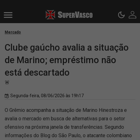
Mercado
Clube gaúcho avalia a situação
de Marino; empréstimo não
está descartado
🚨
Segunda-feira, 08/06/2026 às 19h17
O Grêmio acompanha a situação de Marino Hinestroza e
avalia o mercado em busca de alternativas para o setor
ofensivo na próxima janela de transferências. Segundo
informações do Blog do São Paulo, o atacante colombiano