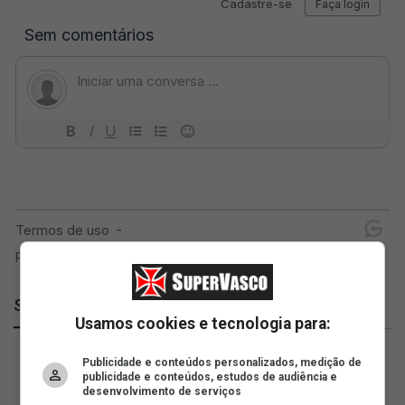
SuperVasco
Usamos cookies e tecnologia para:
Publicidade e conteúdos personalizados, medição de
publicidade e conteúdos, estudos de audiência e
desenvolvimento de serviços