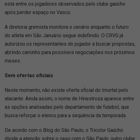
está entre os jogadores observados pelo clube gaúcho
após perder espaço no Vasco.
A diretoria gremista monitora o cenário enquanto o futuro
do atleta em São Januário segue indefinido. O CRVG já
autorizou os representantes do jogador a buscar propostas,
abrindo caminho para possíveis negociações nos próximos
meses.
Sem ofertas oficiais
Neste momento, não existe oferta oficial do Imortal pelo
atacante. Ainda assim, o nome de Hinestroza aparece entre
as opções analisadas pelo departamento de futebol, que
busca reforçar o elenco para a sequência da temporada.
De acordo com o Blog do São Paulo, o Tricolor Gaúcho
divide a atenção sobre o caso com o São Paulo, outro clube