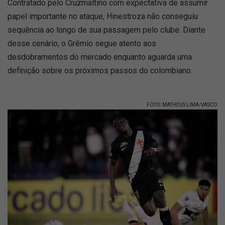
Contratado pelo Cruzmaltino com expectativa de assumir
papel importante no ataque, Hinestroza não conseguiu
sequência ao longo de sua passagem pelo clube. Diante
desse cenário, o Grêmio segue atento aos
desdobramentos do mercado enquanto aguarda uma
definição sobre os próximos passos do colombiano.
FOTO: MATHEUS LIMA/VASCO