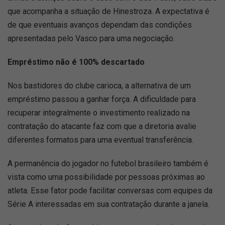
que acompanha a situação de Hinestroza. A expectativa é
de que eventuais avanços dependam das condições
apresentadas pelo Vasco para uma negociação.
Empréstimo não é 100% descartado
Nos bastidores do clube carioca, a alternativa de um
empréstimo passou a ganhar força. A dificuldade para
recuperar integralmente o investimento realizado na
contratação do atacante faz com que a diretoria avalie
diferentes formatos para uma eventual transferência.
A permanência do jogador no futebol brasileiro também é
vista como uma possibilidade por pessoas próximas ao
atleta. Esse fator pode facilitar conversas com equipes da
Série A interessadas em sua contratação durante a janela.