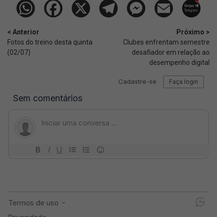
< Anterior
Próximo >
Fotos do treino desta quinta
Clubes enfrentam semestre
(02/07)
desafiador em relação ao
desempenho digital