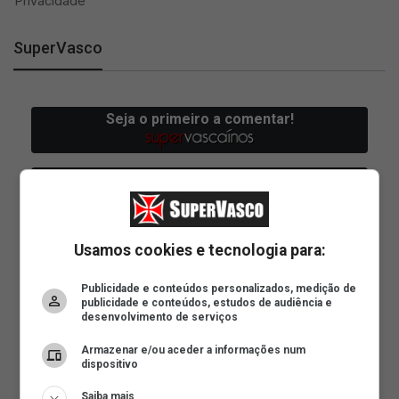
SuperVasco
Usamos cookies e tecnologia para:
Publicidade e conteúdos personalizados, medição de
publicidade e conteúdos, estudos de audiência e
desenvolvimento de serviços
Armazenar e/ou aceder a informações num
dispositivo
Saiba mais