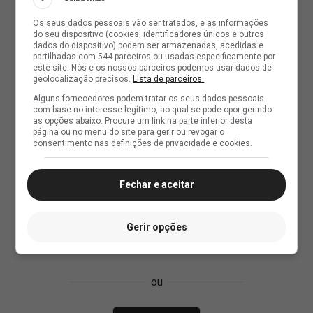
Os seus dados pessoais vão ser tratados, e as informações
do seu dispositivo (cookies, identificadores únicos e outros
dados do dispositivo) podem ser armazenadas, acedidas e
partilhadas com 544 parceiros ou usadas especificamente por
este site. Nós e os nossos parceiros podemos usar dados de
geolocalização precisos.
Lista de parceiros.
Alguns fornecedores podem tratar os seus dados pessoais
com base no interesse legítimo, ao qual se pode opor gerindo
as opções abaixo. Procure um link na parte inferior desta
página ou no menu do site para gerir ou revogar o
consentimento nas definições de privacidade e cookies.
Fechar e aceitar
Gerir opções