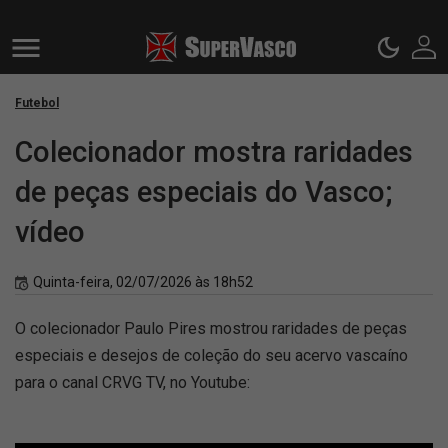
Futebol
Colecionador mostra raridades
de peças especiais do Vasco;
vídeo
Quinta-feira, 02/07/2026 às 18h52
O colecionador Paulo Pires mostrou raridades de peças
especiais e desejos de coleção do seu acervo vascaíno
para o canal CRVG TV, no Youtube: