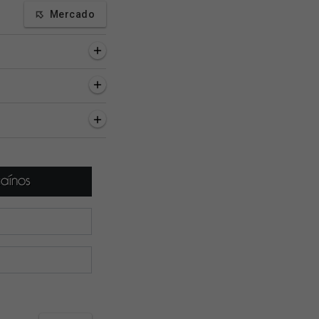
Mercado