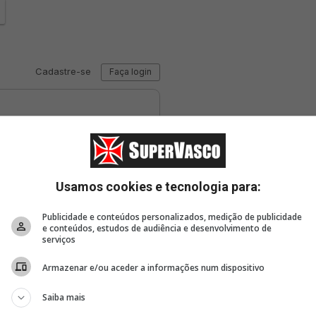
Usamos cookies e tecnologia para:
Publicidade e conteúdos personalizados, medição de publicidade
e conteúdos, estudos de audiência e desenvolvimento de
serviços
Armazenar e/ou aceder a informações num dispositivo
Saiba mais