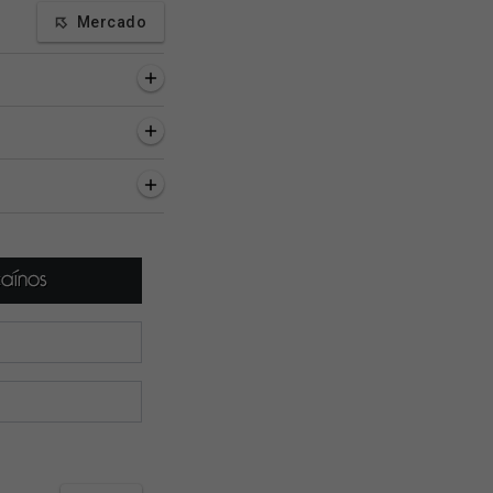
Mercado