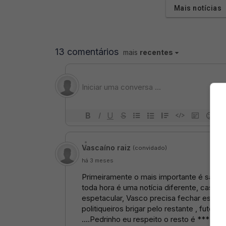
Mais notícias