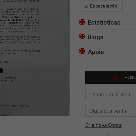
Especulação
Estatísticas
Blogs
Apoie