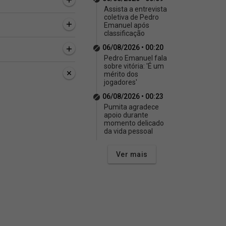
Assista a entrevista
coletiva de Pedro
Emanuel após
classificação
06/08/2026 • 00:20
Pedro Emanuel fala
sobre vitória: 'É um
mérito dos
jogadores'
06/08/2026 • 00:23
Pumita agradece
apoio durante
momento delicado
da vida pessoal
Ver mais