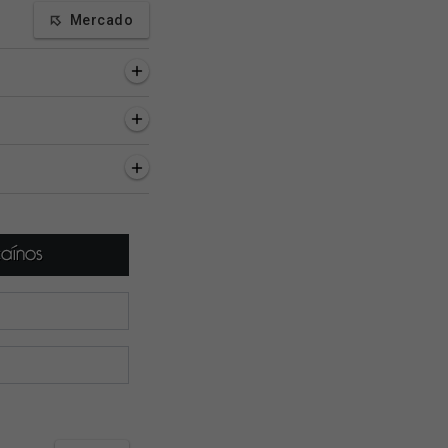
Mercado