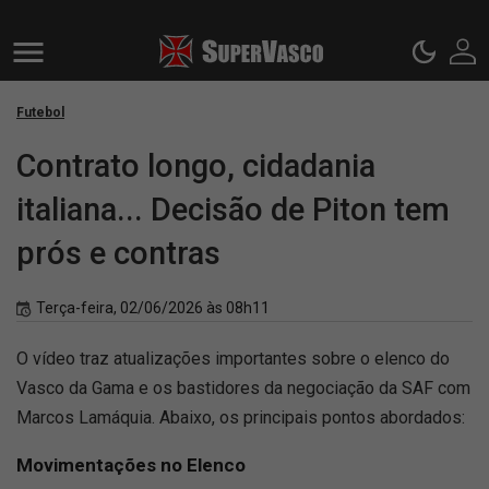
Futebol
Contrato longo, cidadania
italiana... Decisão de Piton tem
prós e contras
Terça-feira, 02/06/2026 às 08h11
O vídeo traz atualizações importantes sobre o elenco do
Vasco da Gama e os bastidores da negociação da SAF com
Marcos Lamáquia. Abaixo, os principais pontos abordados:
Movimentações no Elenco