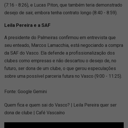
(7:16 - 8:26), e Lucas Piton, que também teria demonstrado
desejo de sair, embora tenha contrato longo (8:40 - 8:59).
Leila Pereira e a SAF
A presidente do Palmeiras confirmou em entrevista que
seu enteado, Marcos Lamacchia, está negociando a compra
da SAF do Vasco. Ela defende a profissionalização dos
clubes como empresas e não descartou o desejo de, no
futuro, ser dona de um clube, o que gerou especulações
sobre uma possível parceria futura no Vasco (9:00 - 11:25).
Fonte: Google Gemini
Quem fica e quem sai do Vasco? | Leila Pereira quer ser
dona de clube | Café Vascaíno