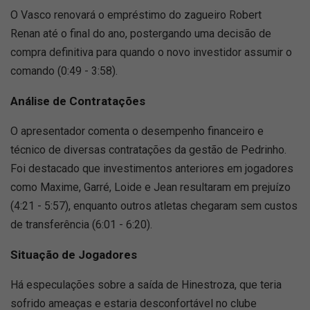
O Vasco renovará o empréstimo do zagueiro Robert
Renan até o final do ano, postergando uma decisão de
compra definitiva para quando o novo investidor assumir o
comando (0:49 - 3:58).
Análise de Contratações
O apresentador comenta o desempenho financeiro e
técnico de diversas contratações da gestão de Pedrinho.
Foi destacado que investimentos anteriores em jogadores
como Maxime, Garré, Loide e Jean resultaram em prejuízo
(4:21 - 5:57), enquanto outros atletas chegaram sem custos
de transferência (6:01 - 6:20).
Situação de Jogadores
Há especulações sobre a saída de Hinestroza, que teria
sofrido ameaças e estaria desconfortável no clube