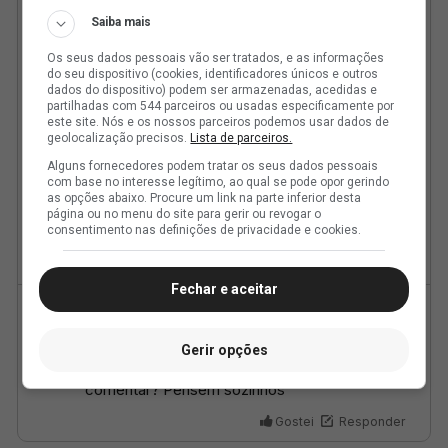
Saiba mais
Os seus dados pessoais vão ser tratados, e as informações
do seu dispositivo (cookies, identificadores únicos e outros
dados do dispositivo) podem ser armazenadas, acedidas e
partilhadas com 544 parceiros ou usadas especificamente por
este site. Nós e os nossos parceiros podemos usar dados de
geolocalização precisos.
Lista de parceiros.
Alguns fornecedores podem tratar os seus dados pessoais
com base no interesse legítimo, ao qual se pode opor gerindo
as opções abaixo. Procure um link na parte inferior desta
página ou no menu do site para gerir ou revogar o
consentimento nas definições de privacidade e cookies.
Fechar e aceitar
Gerir opções