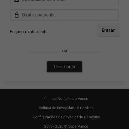
Últimas Notícias do Vasco
Política de Privacidade e Cookies
Configurações de privacidade e cookies
2000 - 2026 © SuperVasco