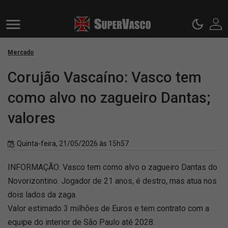
Mercado
Corujão Vascaíno: Vasco tem
como alvo no zagueiro Dantas;
valores
Quinta-feira, 21/05/2026 às 15h57
INFORMAÇÃO: Vasco tem como alvo o zagueiro Dantas do
Novorizontino. Jogador de 21 anos, é destro, mas atua nos
dois lados da zaga.
Valor estimado 3 milhões de Euros e tem contrato com a
equipe do interior de São Paulo até 2028.