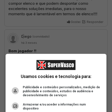
Usamos cookies e tecnologia para:
Publicidade e conteúdos personalizados, medição de
publicidade e conteúdos, estudos de audiência e
desenvolvimento de serviços
Armazenar e/ou aceder a informações num
dispositivo