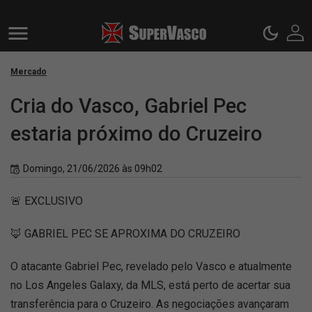
Mercado
Cria do Vasco, Gabriel Pec
estaria próximo do Cruzeiro
Domingo, 21/06/2026 às 09h02
🚨 EXCLUSIVO
🦊 GABRIEL PEC SE APROXIMA DO CRUZEIRO
O atacante Gabriel Pec, revelado pelo Vasco e atualmente
no Los Angeles Galaxy, da MLS, está perto de acertar sua
transferência para o Cruzeiro. As negociações avançaram