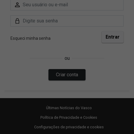
Últimas Notícias do Vasco
Política de Privacidade e Cookies
Configurações de privacidade e cookies