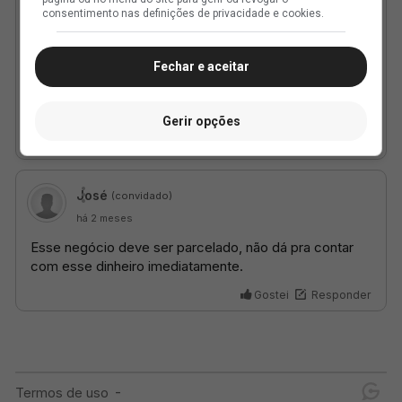
consentimento nas definições de privacidade e cookies.
Fechar e aceitar
Gerir opções