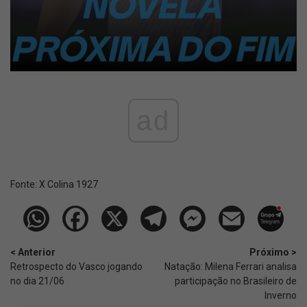
ad
Fonte:
X Colina 1927
< Anterior
Próximo >
Retrospecto do Vasco jogando
Natação: Milena Ferrari analisa
no dia 21/06
participação no Brasileiro de
Inverno