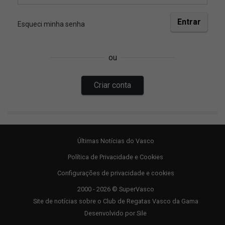
Últimas Notícias do Vasco
Política de Privacidade e Cookies
Configurações de privacidade e cookies
2000 - 2026 © SuperVasco
Site de notícias sobre o Club de Regatas Vasco da Gama
Desenvolvido por
Sile