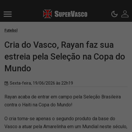
Futebol
Cria do Vasco, Rayan faz sua
estreia pela Seleção na Copa do
Mundo
Sexta-feira, 19/06/2026 às 22h19
Rayan acaba de entrar em campo pela Seleção Brasileira
contra o Haiti na Copa do Mundo!
O cria torna-se apenas o segundo produto da base do
Vasco a atuar pela Amarelinha em um Mundial neste século,