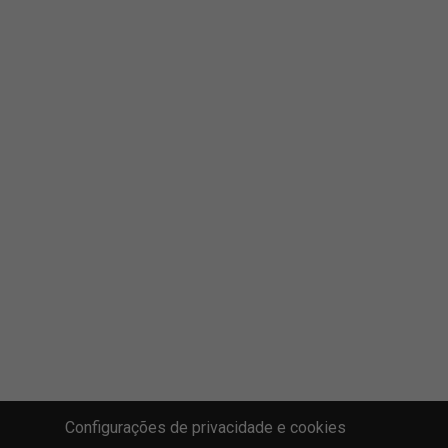
Configurações de privacidade e cookies