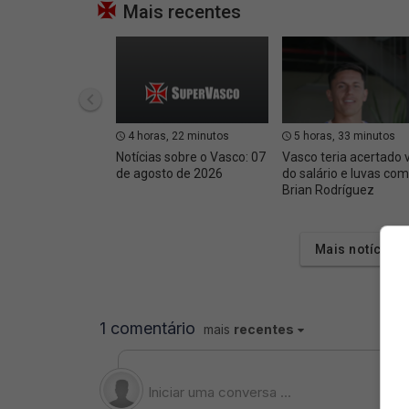
Mais recentes
4 horas, 22 minutos
5 horas, 33 minutos
Notícias sobre o Vasco: 07
Vasco teria acertado 
de agosto de 2026
do salário e luvas com
Brian Rodríguez
Mais notícias