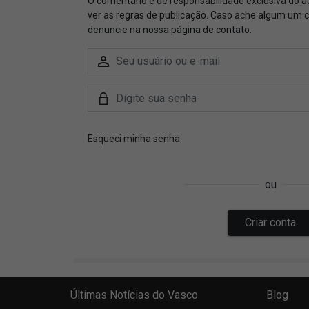
Últimas Notícias do Vasco
Blog