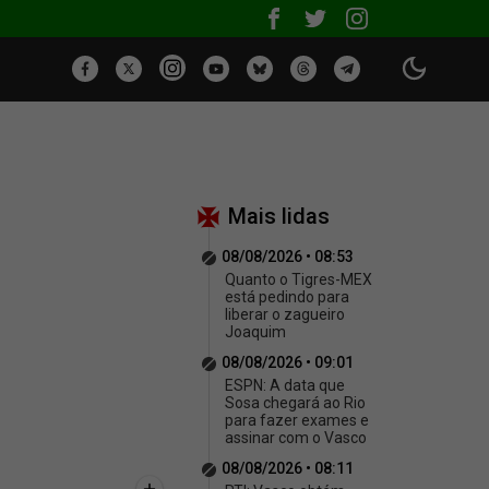
Mais lidas
08/08/2026 • 08:53
Quanto o Tigres-MEX
está pedindo para
liberar o zagueiro
Joaquim
08/08/2026 • 09:01
ESPN: A data que
Sosa chegará ao Rio
para fazer exames e
assinar com o Vasco
08/08/2026 • 08:11