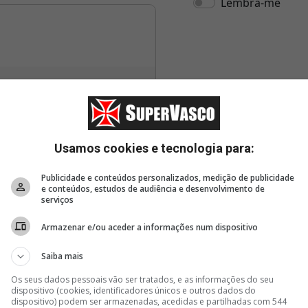
Usamos cookies e tecnologia para:
Publicidade e conteúdos personalizados, medição de publicidade
e conteúdos, estudos de audiência e desenvolvimento de
serviços
Armazenar e/ou aceder a informações num dispositivo
Saiba mais
Os seus dados pessoais vão ser tratados, e as informações do seu
dispositivo (cookies, identificadores únicos e outros dados do
dispositivo) podem ser armazenadas, acedidas e partilhadas com 544