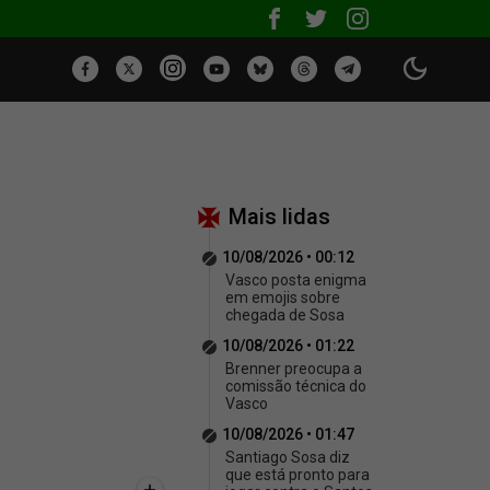
Mais lidas
10/08/2026 • 00:12
Vasco posta enigma
em emojis sobre
chegada de Sosa
10/08/2026 • 01:22
Brenner preocupa a
comissão técnica do
Vasco
10/08/2026 • 01:47
Santiago Sosa diz
que está pronto para