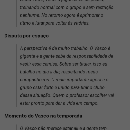
treinando normal com o grupo e sem restrição
nenhuma. No retorno agora é aprimorar o
ritmo e lutar para voltar às vitórias.
Disputa por espaço
A perspectiva é de muito trabalho. O Vasco é
gigante e a gente sabe da responsabilidade de
vestir essa camisa. Sobre ser titular, isso eu
batalho no dia a dia, respeitando meus
companheiros. O mais importante agora é o
grupo estar forte e unido para tirar o clube
dessa situação. Quem o professor escolher vai
estar pronto para dar a vida em campo.
Momento do Vasco na temporada
O Vasco não merece estar ali e a gente tem