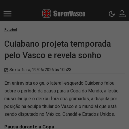
Futebol
Cuiabano projeta temporada
pelo Vasco e revela sonho
Sexta-feira, 19/06/2026 às 10h23
Em entrevista ao
ge
, o lateral-esquerdo Cuiabano falou
sobre o período da pausa para a Copa do Mundo, a lesão
muscular que o deixou fora dos gramados, a disputa por
posição na equipe titular do Vasco e o mundial que está
sendo disputado no México, Canadá e Estados Unidos.
Pausa durante a Copa