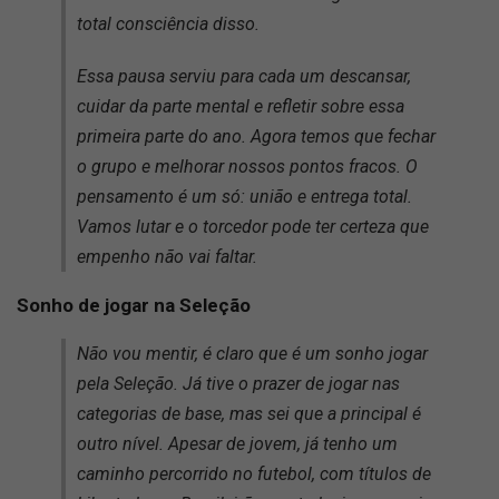
total consciência disso.
Essa pausa serviu para cada um descansar,
cuidar da parte mental e refletir sobre essa
primeira parte do ano. Agora temos que fechar
o grupo e melhorar nossos pontos fracos. O
pensamento é um só: união e entrega total.
Vamos lutar e o torcedor pode ter certeza que
empenho não vai faltar.
Sonho de jogar na Seleção
Não vou mentir, é claro que é um sonho jogar
pela Seleção. Já tive o prazer de jogar nas
categorias de base, mas sei que a principal é
outro nível. Apesar de jovem, já tenho um
caminho percorrido no futebol, com títulos de