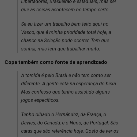
Libertadores, Brasileirão e estaduais, mas sei
que as coisas acontecem no tempo certo.
Se eu fizer um trabalho bem feito aqui no
Vasco, que é minha prioridade total hoje, a
chance na Seleção pode ocorrer. Tem que
sonhar, mas tem que trabalhar muito.
Copa também como fonte de aprendizado
A torcida é pelo Brasil e não tem como ser
diferente. A gente está na esperança do hexa.
Mas confesso que tenho assistido alguns
jogos específicos.
Tenho olhado o Hernández, da França, o
Davies, do Canadá, e o Nuno, de Portugal. São
caras que são referência hoje. Gosto de ver os