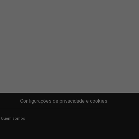
Configurações de privacidade e cookies
Quem somos