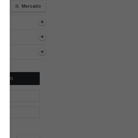
Mercado