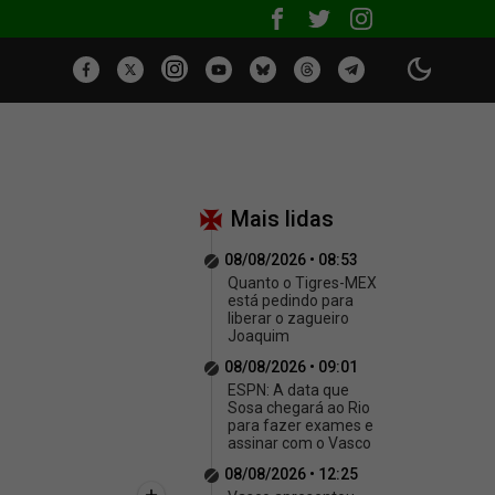
Mais lidas
08/08/2026 • 08:53
Quanto o Tigres-MEX
está pedindo para
liberar o zagueiro
Joaquim
08/08/2026 • 09:01
ESPN: A data que
Sosa chegará ao Rio
para fazer exames e
assinar com o Vasco
08/08/2026 • 12:25