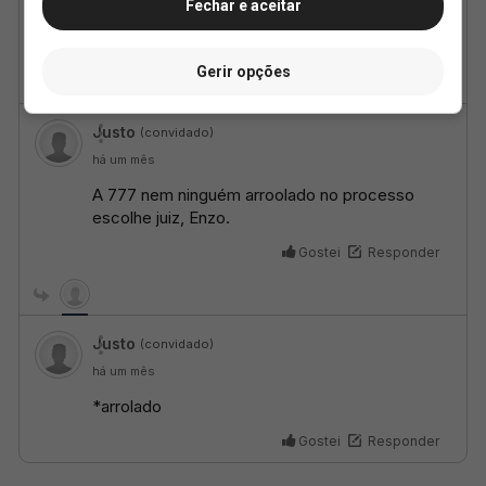
Fechar e aceitar
Gerir opções