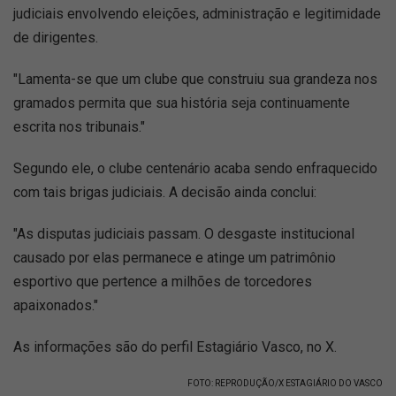
judiciais envolvendo eleições, administração e legitimidade
de dirigentes.
"Lamenta-se que um clube que construiu sua grandeza nos
gramados permita que sua história seja continuamente
escrita nos tribunais."
Segundo ele, o clube centenário acaba sendo enfraquecido
com tais brigas judiciais. A decisão ainda conclui:
"As disputas judiciais passam. O desgaste institucional
causado por elas permanece e atinge um patrimônio
esportivo que pertence a milhões de torcedores
apaixonados."
As informações são do perfil Estagiário Vasco, no X.
FOTO: REPRODUÇÃO/X ESTAGIÁRIO DO VASCO