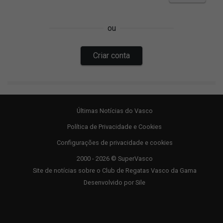
Últimas Notícias do Vasco
Política de Privacidade e Cookies
Configurações de privacidade e cookies
2000 - 2026 © SuperVasco
Site de notícias sobre o Club de Regatas Vasco da Gama
Desenvolvido por
Sile