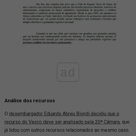
ad
Análise dos recursos
O
desembargador Eduardo Abreu Biondi decidiu que o
recurso do Vasco deve ser analisado pela 20ª Câmara
, que
já lidou com outros recursos relacionados ao mesmo caso.