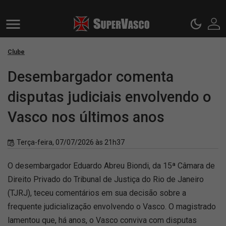
Clube
Desembargador comenta
disputas judiciais envolvendo o
Vasco nos últimos anos
Terça-feira, 07/07/2026 às 21h37
O desembargador Eduardo Abreu Biondi, da 15ª Câmara de
Direito Privado do Tribunal de Justiça do Rio de Janeiro
(TJRJ), teceu comentários em sua decisão sobre a
frequente judicialização envolvendo o Vasco. O magistrado
lamentou que, há anos, o Vasco conviva com disputas