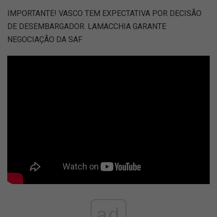
IMPORTANTE! VASCO TEM EXPECTATIVA POR DECISÃO
DE DESEMBARGADOR. LAMACCHIA GARANTE
NEGOCIAÇÃO DA SAF
ad