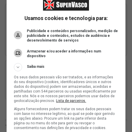
Usamos cookies e tecnologia para:
Publicidade e conteúdos personalizados, medição de
publicidade e conteúdos, estudos de audiência e
desenvolvimento de serviços
Armazenar e/ou aceder a informações num
dispositivo
Saiba mais
Os seus dados pessoais vão ser tratados, e as informações
do seu dispositivo (cookies, identificadores únicos e outros
dados do dispositivo) podem ser armazenadas, acedidas e
partilhadas com 544 parceiros ou usadas especificamente por
este site. Nós e os nossos parceiros podemos usar dados de
geolocalização precisos.
Lista de parceiros.
Alguns fornecedores podem tratar os seus dados pessoais
com base no interesse legítimo, ao qual se pode opor gerindo
as opções abaixo. Procure um link na parte inferior desta
página ou no menu do site para gerir ou revogar o
consentimento nas definições de privacidade e cookies.