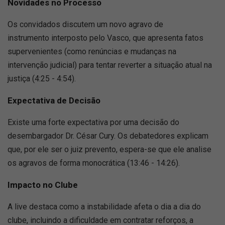
Novidades no Processo
Os convidados discutem um novo agravo de
instrumento interposto pelo Vasco, que apresenta fatos
supervenientes (como renúncias e mudanças na
intervenção judicial) para tentar reverter a situação atual na
justiça (4:25 - 4:54).
Expectativa de Decisão
Existe uma forte expectativa por uma decisão do
desembargador Dr. César Cury. Os debatedores explicam
que, por ele ser o juiz prevento, espera-se que ele analise
os agravos de forma monocrática (13:46 - 14:26).
Impacto no Clube
A live destaca como a instabilidade afeta o dia a dia do
clube, incluindo a dificuldade em contratar reforços, a