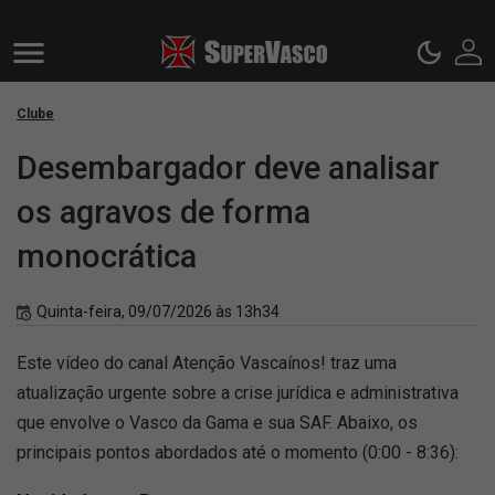
Clube
Desembargador deve analisar
os agravos de forma
monocrática
Quinta-feira, 09/07/2026 às 13h34
Este vídeo do canal Atenção Vascaínos! traz uma
atualização urgente sobre a crise jurídica e administrativa
que envolve o Vasco da Gama e sua SAF. Abaixo, os
principais pontos abordados até o momento (0:00 - 8:36):