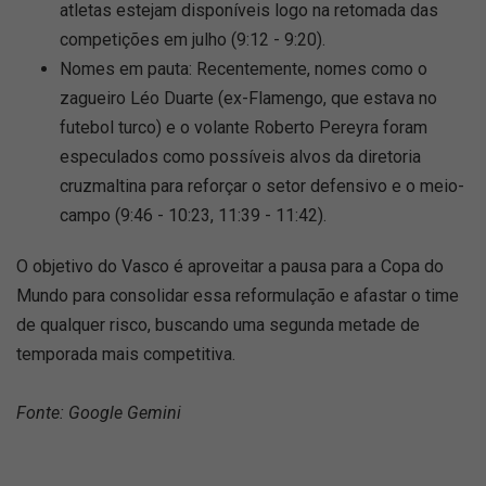
atletas estejam disponíveis logo na retomada das
competições em julho (9:12 - 9:20).
Nomes em pauta: Recentemente, nomes como o
zagueiro Léo Duarte (ex-Flamengo, que estava no
futebol turco) e o volante Roberto Pereyra foram
especulados como possíveis alvos da diretoria
cruzmaltina para reforçar o setor defensivo e o meio-
campo (9:46 - 10:23, 11:39 - 11:42).
O objetivo do Vasco é aproveitar a pausa para a Copa do
Mundo para consolidar essa reformulação e afastar o time
de qualquer risco, buscando uma segunda metade de
temporada mais competitiva.
Fonte: Google Gemini