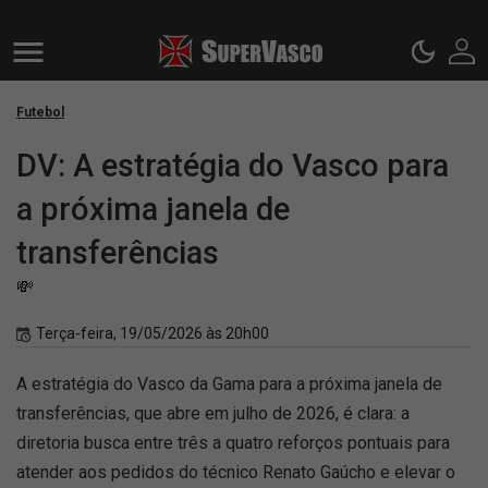
Futebol
DV: A estratégia do Vasco para
a próxima janela de
transferências
💸
Terça-feira, 19/05/2026 às 20h00
A estratégia do Vasco da Gama para a próxima janela de
transferências, que abre em julho de 2026, é clara: a
diretoria busca entre três a quatro reforços pontuais para
atender aos pedidos do técnico Renato Gaúcho e elevar o