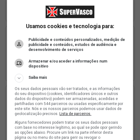
Usamos cookies e tecnologia para:
Publicidade e conteúdos personalizados, medição de
publicidade e conteúdos, estudos de audiência e
desenvolvimento de serviços
Armazenar e/ou aceder a informações num
dispositivo
Saiba mais
Os seus dados pessoais vão ser tratados, e as informações
do seu dispositivo (cookies, identificadores únicos e outros
dados do dispositivo) podem ser armazenadas, acedidas e
partilhadas com 544 parceiros ou usadas especificamente por
este site. Nós e os nossos parceiros podemos usar dados de
geolocalização precisos.
Lista de parceiros.
Alguns fornecedores podem tratar os seus dados pessoais
com base no interesse legítimo, ao qual se pode opor gerindo
as opções abaixo. Procure um link na parte inferior desta
página ou no menu do site para gerir ou revogar o