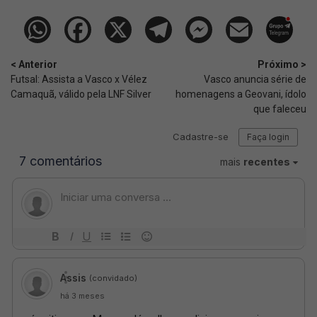
< Anterior
Próximo >
Futsal: Assista a Vasco x Vélez
Vasco anuncia série de
Camaquã, válido pela LNF Silver
homenagens a Geovani, ídolo
que faleceu