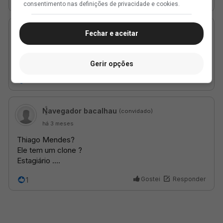
consentimento nas definições de privacidade e cookies.
Fechar e aceitar
Gerir opções